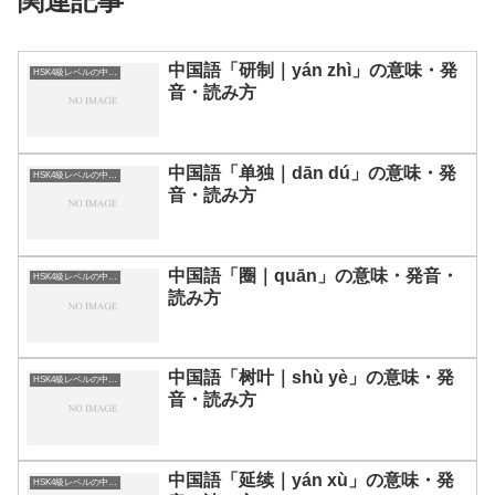
関連記事
中国語「研制｜yán zhì」の意味・発
HSK4級レベルの中国語
音・読み方
中国語「单独｜dān dú」の意味・発
HSK4級レベルの中国語
音・読み方
中国語「圈｜quān」の意味・発音・
HSK4級レベルの中国語
読み方
中国語「树叶｜shù yè」の意味・発
HSK4級レベルの中国語
音・読み方
中国語「延续｜yán xù」の意味・発
HSK4級レベルの中国語