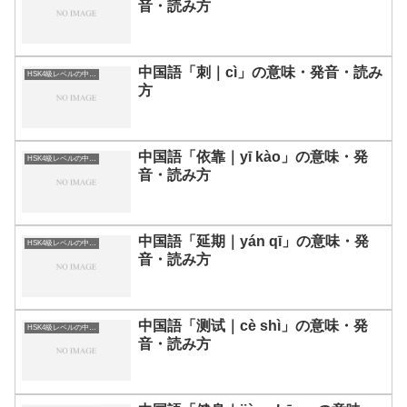
音・読み方
中国語「刺｜cì」の意味・発音・読み
HSK4級レベルの中国語
方
中国語「依靠｜yī kào」の意味・発
HSK4級レベルの中国語
音・読み方
中国語「延期｜yán qī」の意味・発
HSK4級レベルの中国語
音・読み方
中国語「测试｜cè shì」の意味・発
HSK4級レベルの中国語
音・読み方