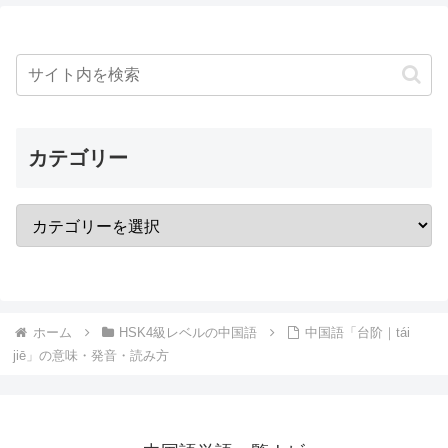
カテゴリー
ホーム
HSK4級レベルの中国語
中国語「台阶｜tái
jiē」の意味・発音・読み方