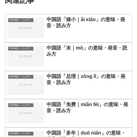
関連記事
中国語「矮小｜ǎi xiǎo」の意味・発
HSK4級レベルの中国語
音・読み方
中国語「末｜mò」の意味・発音・読
HSK4級レベルの中国語
み方
中国語「总理｜zǒng lǐ」の意味・発
HSK4級レベルの中国語
音・読み方
中国語「免费｜miǎn fèi」の意味・発
HSK4級レベルの中国語
音・読み方
中国語「多年｜duō nián」の意味・
HSK4級レベルの中国語