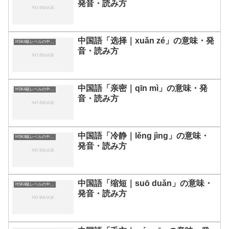
発音・読み方
中国語「选择｜xuǎn zé」の意味・発
HSK4級レベルの中国語
音・読み方
中国語「亲密｜qīn mì」の意味・発
HSK4級レベルの中国語
音・読み方
中国語「冷静｜lěng jìng」の意味・
HSK4級レベルの中国語
発音・読み方
中国語「缩短｜suō duǎn」の意味・
HSK4級レベルの中国語
発音・読み方