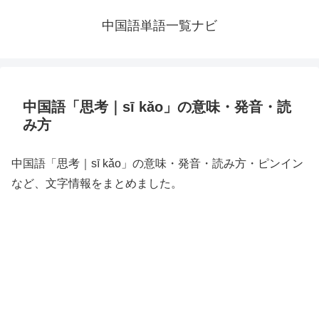
中国語単語一覧ナビ
中国語「思考｜sī kǎo」の意味・発音・読
み方
中国語「思考｜sī kǎo」の意味・発音・読み方・ピンイン
など、文字情報をまとめました。