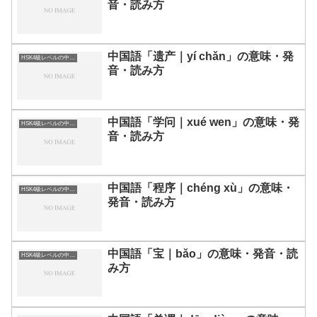
音・読み方
中国語「遗产｜yí chǎn」の意味・発
HSK4級レベルの中国語
音・読み方
中国語「学问｜xué wen」の意味・発
HSK4級レベルの中国語
音・読み方
中国語「程序｜chéng xù」の意味・
HSK4級レベルの中国語
発音・読み方
中国語「宝｜bǎo」の意味・発音・読
HSK4級レベルの中国語
み方