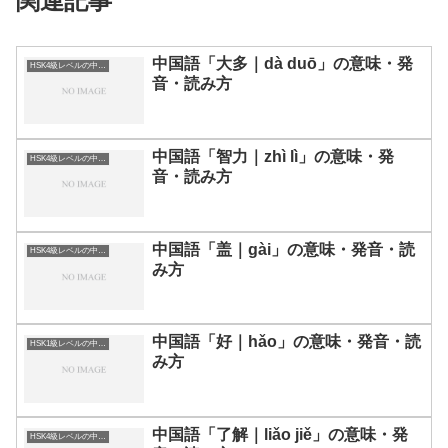
関連記事
中国語「大多｜dà duō」の意味・発
HSK4級レベルの中国語
音・読み方
中国語「智力｜zhì lì」の意味・発
HSK4級レベルの中国語
音・読み方
中国語「盖｜gài」の意味・発音・読
HSK4級レベルの中国語
み方
中国語「好｜hǎo」の意味・発音・読
HSK1級レベルの中国語
み方
中国語「了解｜liǎo jiě」の意味・発
HSK4級レベルの中国語