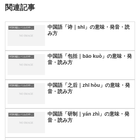
関連記事
中国語「诗｜shī」の意味・発音・読
HSK4級レベルの中国語
み方
中国語「包括｜bāo kuò」の意味・発
HSK4級レベルの中国語
音・読み方
中国語「之后｜zhī hòu」の意味・発
HSK4級レベルの中国語
音・読み方
中国語「研制｜yán zhì」の意味・発
HSK4級レベルの中国語
音・読み方