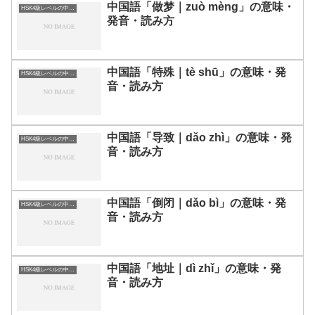
中国語「做梦｜zuò mèng」の意味・
HSK4級レベルの中国語
発音・読み方
中国語「特殊｜tè shū」の意味・発
HSK4級レベルの中国語
音・読み方
中国語「导致｜dǎo zhì」の意味・発
HSK4級レベルの中国語
音・読み方
中国語「倒闭｜dǎo bì」の意味・発
HSK4級レベルの中国語
音・読み方
中国語「地址｜dì zhǐ」の意味・発
HSK4級レベルの中国語
音・読み方