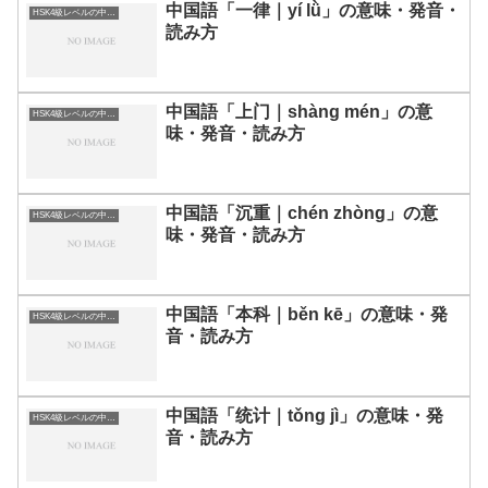
中国語「一律｜yí lǜ」の意味・発音・
HSK4級レベルの中国語
読み方
中国語「上门｜shàng mén」の意
HSK4級レベルの中国語
味・発音・読み方
中国語「沉重｜chén zhòng」の意
HSK4級レベルの中国語
味・発音・読み方
中国語「本科｜běn kē」の意味・発
HSK4級レベルの中国語
音・読み方
中国語「统计｜tǒng jì」の意味・発
HSK4級レベルの中国語
音・読み方