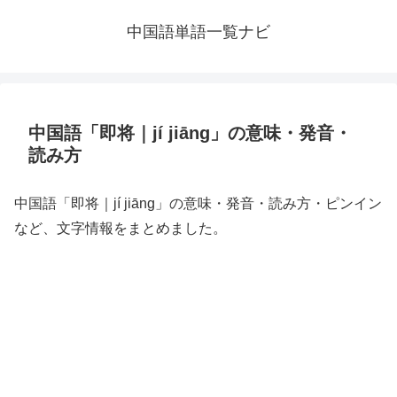
中国語単語一覧ナビ
中国語「即将｜jí jiāng」の意味・発音・
読み方
中国語「即将｜jí jiāng」の意味・発音・読み方・ピンイン
など、文字情報をまとめました。