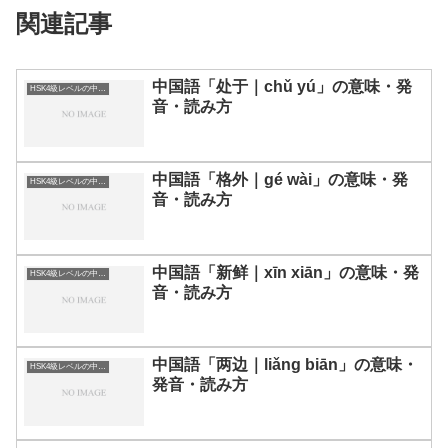
関連記事
中国語「处于｜chǔ yú」の意味・発
HSK4級レベルの中国語
音・読み方
中国語「格外｜gé wài」の意味・発
HSK4級レベルの中国語
音・読み方
中国語「新鲜｜xīn xiān」の意味・発
HSK4級レベルの中国語
音・読み方
中国語「两边｜liǎng biān」の意味・
HSK4級レベルの中国語
発音・読み方