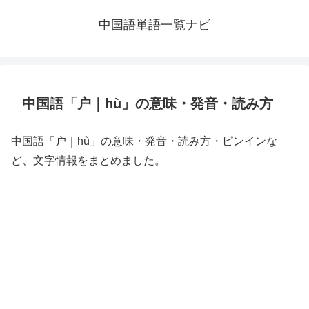
中国語単語一覧ナビ
中国語「户｜hù」の意味・発音・読み方
中国語「户｜hù」の意味・発音・読み方・ピンインな
ど、文字情報をまとめました。