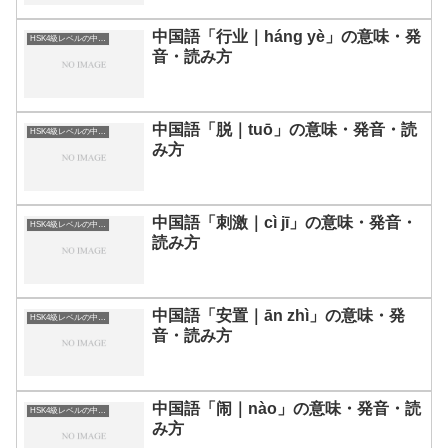
中国語「行业｜háng yè」の意味・発
HSK4級レベルの中国語
音・読み方
中国語「脱｜tuō」の意味・発音・読
HSK4級レベルの中国語
み方
中国語「刺激｜cì jī」の意味・発音・
HSK4級レベルの中国語
読み方
中国語「安置｜ān zhì」の意味・発
HSK4級レベルの中国語
音・読み方
中国語「闹｜nào」の意味・発音・読
HSK4級レベルの中国語
み方