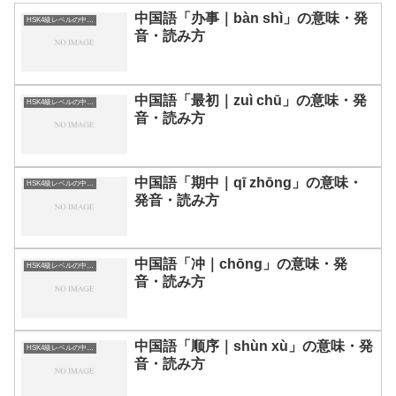
中国語「办事｜bàn shì」の意味・発
HSK4級レベルの中国語
音・読み方
中国語「最初｜zuì chū」の意味・発
HSK4級レベルの中国語
音・読み方
中国語「期中｜qī zhōng」の意味・
HSK4級レベルの中国語
発音・読み方
中国語「冲｜chōng」の意味・発
HSK4級レベルの中国語
音・読み方
中国語「顺序｜shùn xù」の意味・発
HSK4級レベルの中国語
音・読み方