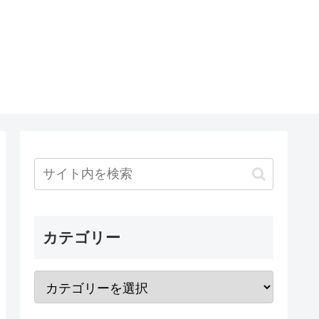
カテゴリー