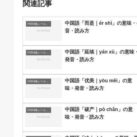
関連記事
中国語「而是｜ér shì」の意味
HSK4級レベルの中国語
音・読み方
中国語「延续｜yán xù」の意味
HSK4級レベルの中国語
発音・読み方
中国語「优美｜yōu měi」の意
HSK4級レベルの中国語
味・発音・読み方
中国語「破产｜pò chǎn」の意
HSK4級レベルの中国語
味・発音・読み方