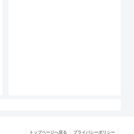
トップページへ戻る
プライバシーポリシー