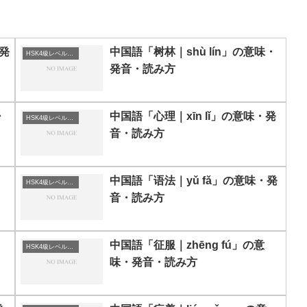
・発
中国語「树林｜shù lín」の意味・
HSK4級レベルの中国語
発音・読み方
・
中国語「心理｜xīn lǐ」の意味・発
HSK4級レベルの中国語
音・読み方
中国語「语法｜yǔ fǎ」の意味・発
HSK4級レベルの中国語
音・読み方
中国語「征服｜zhēng fú」の意
HSK4級レベルの中国語
味・発音・読み方