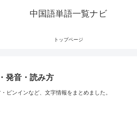
中国語単語一覧ナビ
トップページ
味・発音・読み方
読み方・ピンインなど、文字情報をまとめました。