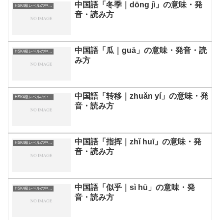
中国語「冬季｜dōng jì」の意味・発
HSK4級レベルの中国語
音・読み方
中国語「瓜｜guā」の意味・発音・読
HSK4級レベルの中国語
み方
中国語「转移｜zhuǎn yí」の意味・発
HSK4級レベルの中国語
音・読み方
中国語「指挥｜zhǐ huī」の意味・発
HSK4級レベルの中国語
音・読み方
中国語「似乎｜sì hū」の意味・発
HSK4級レベルの中国語
音・読み方