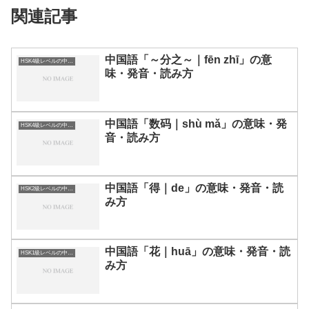
関連記事
中国語「～分之～｜fēn zhī」の意
HSK4級レベルの中国語
味・発音・読み方
中国語「数码｜shù mǎ」の意味・発
HSK4級レベルの中国語
音・読み方
中国語「得｜de」の意味・発音・読
HSK2級レベルの中国語
み方
中国語「花｜huā」の意味・発音・読
HSK1級レベルの中国語
み方