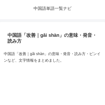
中国語単語一覧ナビ
中国語「改善｜gǎi shàn」の意味・発音・
読み方
中国語「改善｜gǎi shàn」の意味・発音・読み方・ピンイ
ンなど、文字情報をまとめました。