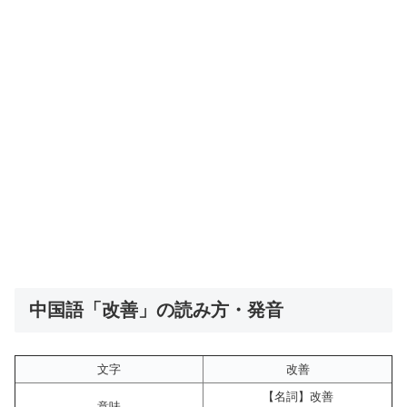
中国語「改善」の読み方・発音
文字
改善
【名詞】改善
意味