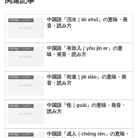
関連記事
中国語「泪水｜lèi shuǐ」の意味・発
HSK4級レベルの中国語
音・読み方
中国語「有劲儿｜yǒu jìn er」の意
HSK4級レベルの中国語
味・発音・読み方
中国語「街道｜jiē dào」の意味・発
HSK4級レベルの中国語
音・読み方
中国語「怪｜guài」の意味・発音・
HSK4級レベルの中国語
読み方
中国語「成人｜chéng rén」の意味・
HSK4級レベルの中国語