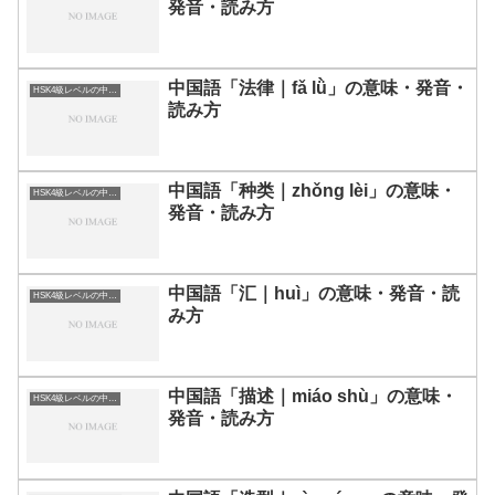
発音・読み方
中国語「法律｜fǎ lǜ」の意味・発音・
HSK4級レベルの中国語
読み方
中国語「种类｜zhǒng lèi」の意味・
HSK4級レベルの中国語
発音・読み方
中国語「汇｜huì」の意味・発音・読
HSK4級レベルの中国語
み方
中国語「描述｜miáo shù」の意味・
HSK4級レベルの中国語
発音・読み方