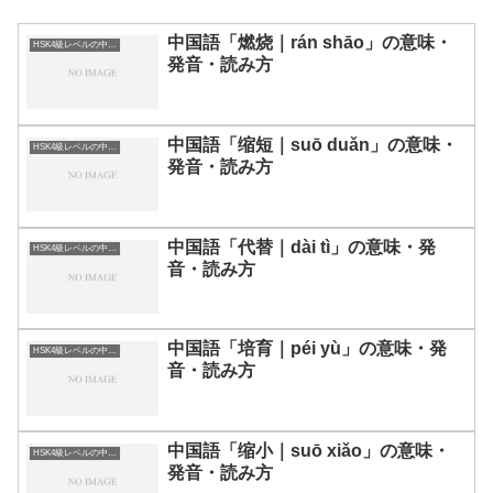
中国語「燃烧｜rán shāo」の意味・
HSK4級レベルの中国語
発音・読み方
中国語「缩短｜suō duǎn」の意味・
HSK4級レベルの中国語
発音・読み方
中国語「代替｜dài tì」の意味・発
HSK4級レベルの中国語
音・読み方
中国語「培育｜péi yù」の意味・発
HSK4級レベルの中国語
音・読み方
中国語「缩小｜suō xiǎo」の意味・
HSK4級レベルの中国語
発音・読み方