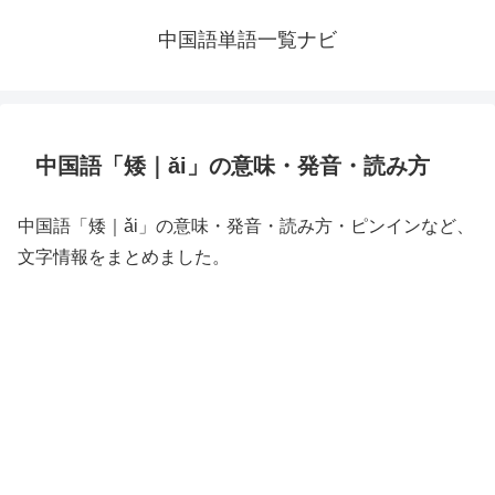
中国語単語一覧ナビ
中国語「矮｜ǎi」の意味・発音・読み方
中国語「矮｜ǎi」の意味・発音・読み方・ピンインなど、
文字情報をまとめました。