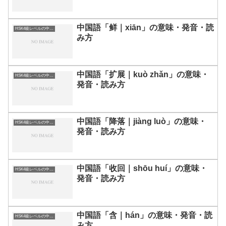
中国語「鲜｜xiān」の意味・発音・読
HSK4級レベルの中国語
み方
中国語「扩展｜kuò zhǎn」の意味・
HSK4級レベルの中国語
発音・読み方
中国語「降落｜jiàng luò」の意味・
HSK4級レベルの中国語
発音・読み方
中国語「收回｜shōu huí」の意味・
HSK4級レベルの中国語
発音・読み方
中国語「含｜hán」の意味・発音・読
HSK4級レベルの中国語
み方