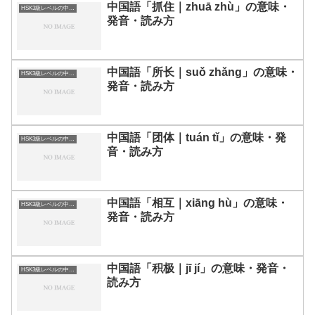
中国語「抓住｜zhuā zhù」の意味・
HSK3級レベルの中国語
発音・読み方
中国語「所长｜suǒ zhǎng」の意味・
HSK3級レベルの中国語
発音・読み方
中国語「团体｜tuán tǐ」の意味・発
HSK3級レベルの中国語
音・読み方
中国語「相互｜xiāng hù」の意味・
HSK3級レベルの中国語
発音・読み方
中国語「积极｜jī jí」の意味・発音・
HSK3級レベルの中国語
読み方