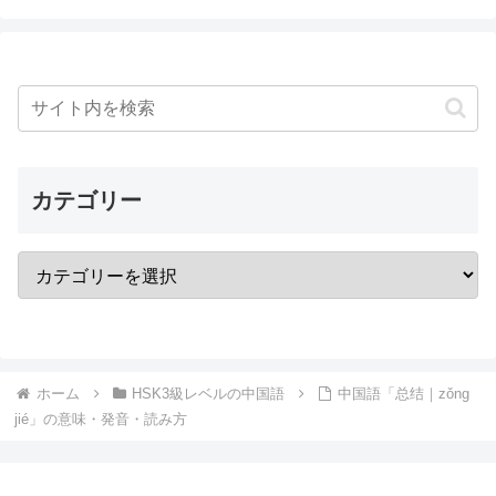
カテゴリー
ホーム
HSK3級レベルの中国語
中国語「总结｜zǒng
jié」の意味・発音・読み方