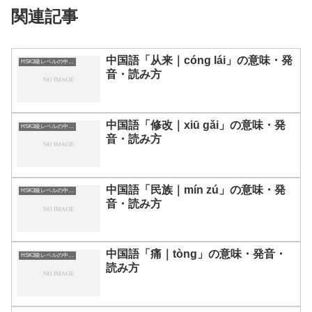
関連記事
中国語「从来｜cóng lái」の意味・発
HSK3級レベルの中国語
音・読み方
中国語「修改｜xiū gǎi」の意味・発
HSK3級レベルの中国語
音・読み方
中国語「民族｜mín zú」の意味・発
HSK3級レベルの中国語
音・読み方
中国語「痛｜tòng」の意味・発音・
HSK3級レベルの中国語
読み方