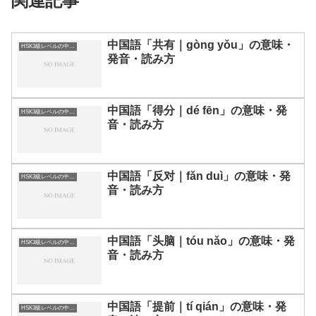
関連記事
中国語「共有｜gòng yǒu」の意味・
HSK3級レベルの中国語
発音・読み方
中国語「得分｜dé fēn」の意味・発
HSK3級レベルの中国語
音・読み方
中国語「反对｜fǎn duì」の意味・発
HSK3級レベルの中国語
音・読み方
中国語「头脑｜tóu nǎo」の意味・発
HSK3級レベルの中国語
音・読み方
中国語「提前｜tí qián」の意味・発
HSK3級レベルの中国語