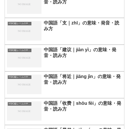
音・読み方
中国語「支｜zhī」の意味・発音・読
HSK3級レベルの中国語
み方
中国語「建议｜jiàn yì」の意味・発
HSK3級レベルの中国語
音・読み方
中国語「将近｜jiāng jìn」の意味・発
HSK3級レベルの中国語
音・読み方
中国語「收费｜shōu fèi」の意味・発
HSK3級レベルの中国語
音・読み方