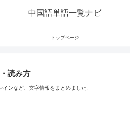
中国語単語一覧ナビ
トップページ
音・読み方
ピンインなど、文字情報をまとめました。