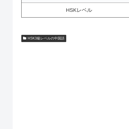
HSKレベル
HSK3級レベルの中国語