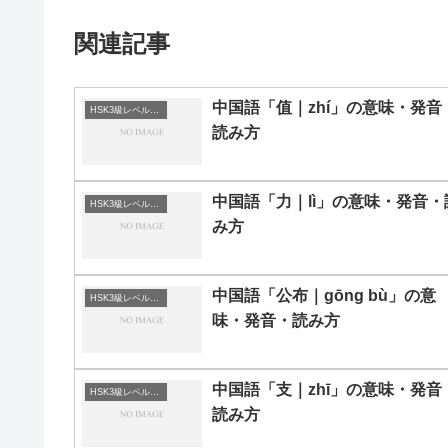
関連記事
中国語「值｜zhí」の意味・発音
HSK3級レベルの中国語
読み方
中国語「力｜lì」の意味・発音・
HSK3級レベルの中国語
み方
中国語「公布｜gōng bù」の意
HSK3級レベルの中国語
味・発音・読み方
中国語「支｜zhī」の意味・発音
HSK3級レベルの中国語
読み方