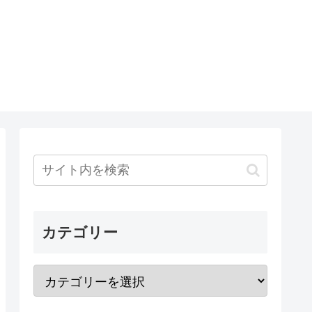
カテゴリー