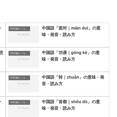
・
中国語「面对｜miàn duì」の意
HSK3級レベルの中国語
味・発音・読み方
読
中国語「功课｜gōng kè」の意
HSK3級レベルの中国語
味・発音・読み方
中国語「转｜zhuǎn」の意味・発
HSK3級レベルの中国語
音・読み方
・
中国語「首都｜shǒu dū」の意
HSK3級レベルの中国語
味・発音・読み方