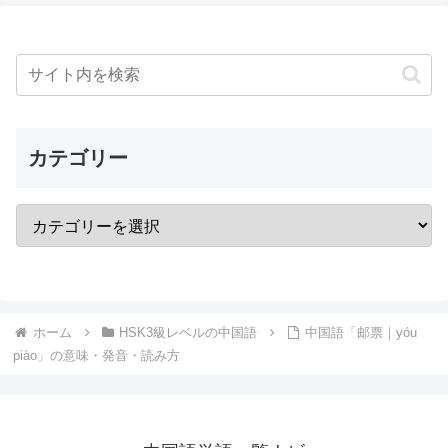
カテゴリー
ホーム
HSK3級レベルの中国語
中国語「邮票｜yóu
piào」の意味・発音・読み方