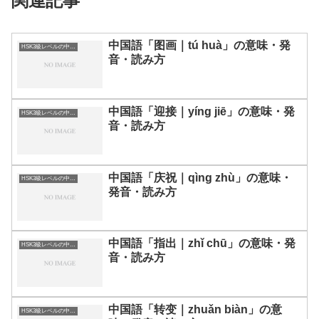
関連記事
中国語「图画｜tú huà」の意味・発
HSK3級レベルの中国語
音・読み方
中国語「迎接｜yíng jiē」の意味・発
HSK3級レベルの中国語
音・読み方
中国語「庆祝｜qìng zhù」の意味・
HSK3級レベルの中国語
発音・読み方
中国語「指出｜zhǐ chū」の意味・発
HSK3級レベルの中国語
音・読み方
中国語「转变｜zhuǎn biàn」の意
HSK3級レベルの中国語