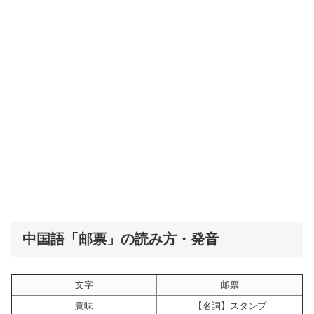
中国語「邮票」の読み方・発音
文字
邮票
意味
【名詞】スタンプ