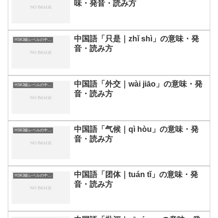
味・発音・読み方
中国語「只是｜zhǐ shì」の意味・発
HSK3級レベルの中国語
音・読み方
中国語「外交｜wài jiāo」の意味・発
HSK3級レベルの中国語
音・読み方
中国語「气候｜qì hòu」の意味・発
HSK3級レベルの中国語
音・読み方
中国語「团体｜tuán tǐ」の意味・発
HSK3級レベルの中国語
音・読み方