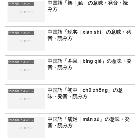
中国語「架｜jià」の意味・発音・読
HSK3級レベルの中国語
み方
中国語「现实｜xiàn shí」の意味・発
HSK3級レベルの中国語
音・読み方
中国語「并且｜bìng qiě」の意味・発
HSK3級レベルの中国語
音・読み方
中国語「初中｜chū zhōng」の意
HSK3級レベルの中国語
味・発音・読み方
中国語「满足｜mǎn zú」の意味・発
HSK3級レベルの中国語
音・読み方