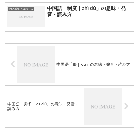
中国語「制度｜zhì dù」の意味・発
HSK3級レベルの中国語
音・読み方
中国語「修｜xiū」の意味・発音・読み方
中国語「需求｜xū qiú」の意味・発音・
読み方