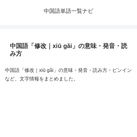
中国語単語一覧ナビ
中国語「修改｜xiū gǎi」の意味・発音・読
み方
中国語「修改｜xiū gǎi」の意味・発音・読み方・ピンイン
など、文字情報をまとめました。