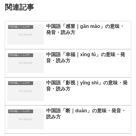
関連記事
中国語「感冒｜gǎn mào」の意味・
HSK3級レベルの中国語
発音・読み方
中国語「幸福｜xìng fú」の意味・発
HSK3級レベルの中国語
音・読み方
中国語「影视｜yǐng shì」の意味・発
HSK3級レベルの中国語
音・読み方
中国語「断｜duàn」の意味・発音・
HSK3級レベルの中国語
読み方