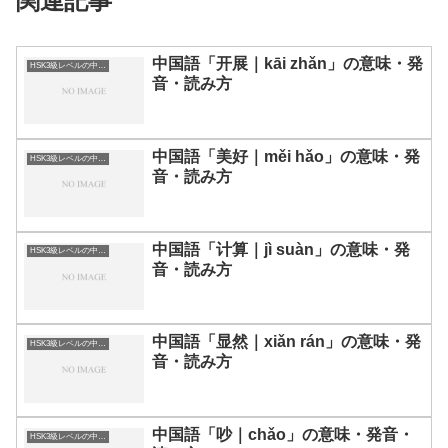
関連記事
中国語「开展｜kāi zhǎn」の意味・発
HSK3級レベルの中国語
音・読み方
中国語「美好｜měi hǎo」の意味・発
HSK3級レベルの中国語
音・読み方
中国語「计算｜jì suàn」の意味・発
HSK3級レベルの中国語
音・読み方
中国語「显然｜xiǎn rán」の意味・発
HSK3級レベルの中国語
音・読み方
中国語「吵｜chǎo」の意味・発音・
HSK3級レベルの中国語