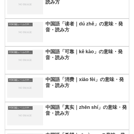
読み方
中国語「读者｜dú zhě」の意味・発
HSK3級レベルの中国語
音・読み方
中国語「可靠｜kě kào」の意味・発
HSK3級レベルの中国語
音・読み方
中国語「消费｜xiāo fèi」の意味・発
HSK3級レベルの中国語
音・読み方
中国語「真实｜zhēn shí」の意味・発
HSK3級レベルの中国語
音・読み方