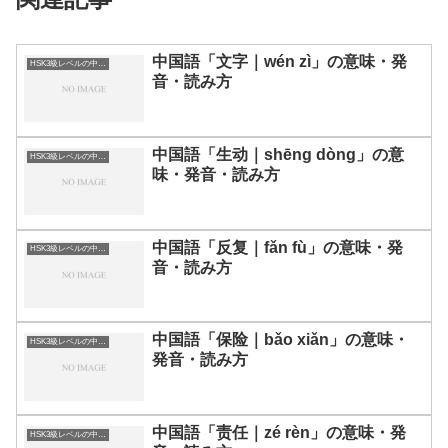
中国語「文字｜wén zì」の意味・発
HSK3級レベルの中国語
音・読み方
中国語「生动｜shēng dòng」の意
HSK3級レベルの中国語
味・発音・読み方
中国語「反复｜fǎn fù」の意味・発
HSK3級レベルの中国語
音・読み方
中国語「保险｜bǎo xiǎn」の意味・
HSK3級レベルの中国語
発音・読み方
中国語「责任｜zé rèn」の意味・発
HSK3級レベルの中国語