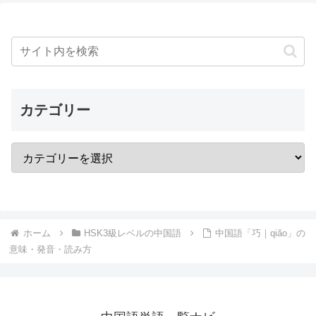
カテゴリー
ホーム
HSK3級レベルの中国語
中国語「巧｜qiǎo」の
意味・発音・読み方