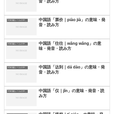
音・読み方
中国語「票价｜piào jià」の意味・発
HSK3級レベルの中国語
音・読み方
中国語「往往｜wǎng wǎng」の意
HSK3級レベルの中国語
味・発音・読み方
中国語「达到｜dá dào」の意味・発
HSK3級レベルの中国語
音・読み方
中国語「仅｜jǐn」の意味・発音・読
HSK3級レベルの中国語
み方