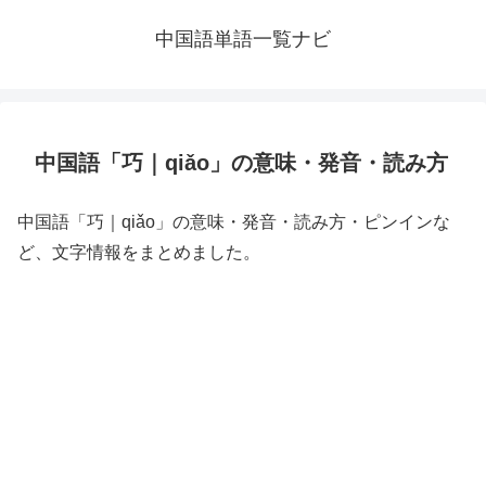
中国語単語一覧ナビ
中国語「巧｜qiǎo」の意味・発音・読み方
中国語「巧｜qiǎo」の意味・発音・読み方・ピンインな
ど、文字情報をまとめました。