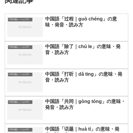
関連記事
中国語「过程｜guò chéng」の意
HSK3級レベルの中国語
味・発音・読み方
中国語「除了｜chú le」の意味・発
HSK3級レベルの中国語
音・読み方
中国語「打听｜dǎ ting」の意味・発
HSK3級レベルの中国語
音・読み方
中国語「共同｜gòng tóng」の意味・
HSK3級レベルの中国語
発音・読み方
中国語「话题｜huà tí」の意味・発
HSK3級レベルの中国語