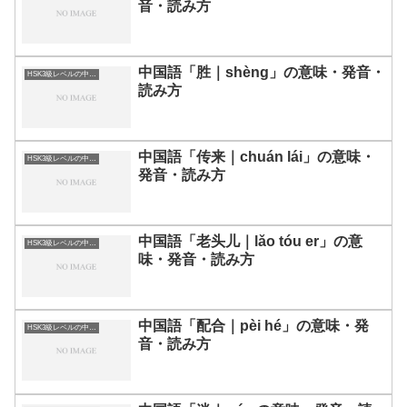
音・読み方
中国語「胜｜shèng」の意味・発音・
HSK3級レベルの中国語
読み方
中国語「传来｜chuán lái」の意味・
HSK3級レベルの中国語
発音・読み方
中国語「老头儿｜lǎo tóu er」の意
HSK3級レベルの中国語
味・発音・読み方
中国語「配合｜pèi hé」の意味・発
HSK3級レベルの中国語
音・読み方