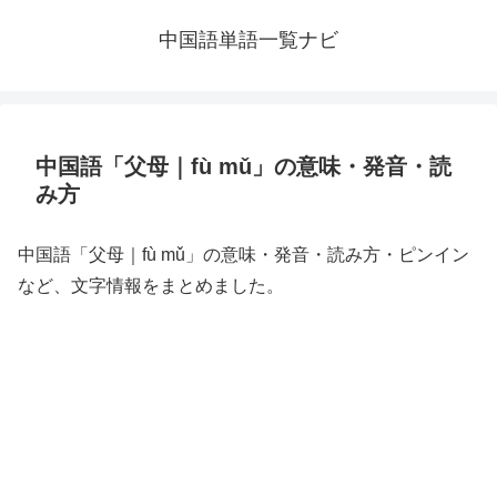
中国語単語一覧ナビ
中国語「父母｜fù mǔ」の意味・発音・読
み方
中国語「父母｜fù mǔ」の意味・発音・読み方・ピンイン
など、文字情報をまとめました。