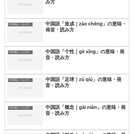
み方
中国語「造成｜zào chéng」の意味・
HSK3級レベルの中国語
発音・読み方
中国語「个性｜gè xìng」の意味・発
HSK3級レベルの中国語
音・読み方
中国語「足球｜zú qiú」の意味・発
HSK3級レベルの中国語
音・読み方
中国語「概念｜gài niàn」の意味・発
HSK3級レベルの中国語
音・読み方