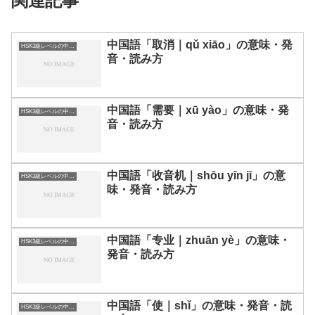
関連記事
中国語「取消｜qǔ xiāo」の意味・発
HSK3級レベルの中国語
音・読み方
中国語「需要｜xū yào」の意味・発
HSK3級レベルの中国語
音・読み方
中国語「收音机｜shōu yīn jī」の意
HSK3級レベルの中国語
味・発音・読み方
中国語「专业｜zhuān yè」の意味・
HSK3級レベルの中国語
発音・読み方
中国語「使｜shǐ」の意味・発音・読
HSK3級レベルの中国語