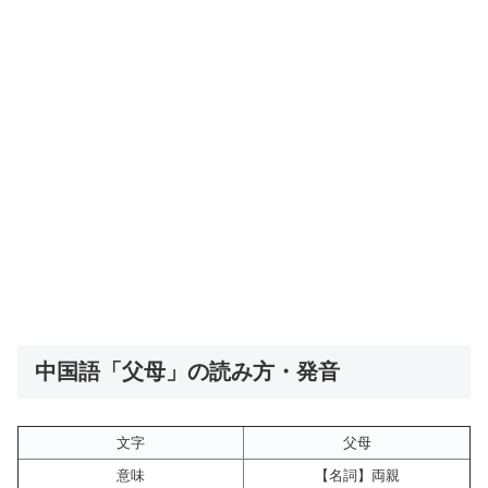
中国語「父母」の読み方・発音
文字
父母
意味
【名詞】両親