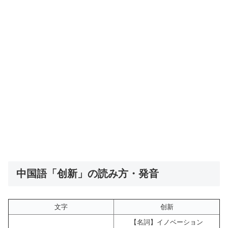
中国語「创新」の読み方・発音
文字
创新
【名詞】イノベーション