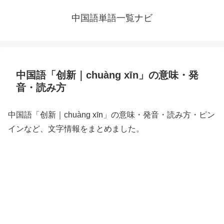
中国語単語一覧ナビ
中国語「创新｜chuàng xīn」の意味・発
音・読み方
中国語「创新｜chuàng xīn」の意味・発音・読み方・ピン
インなど、文字情報をまとめました。