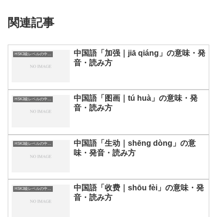
関連記事
中国語「加强｜jiā qiáng」の意味・発
HSK3級レベルの中国語
音・読み方
中国語「图画｜tú huà」の意味・発
HSK3級レベルの中国語
音・読み方
中国語「生动｜shēng dòng」の意
HSK3級レベルの中国語
味・発音・読み方
中国語「收费｜shōu fèi」の意味・発
HSK3級レベルの中国語
音・読み方