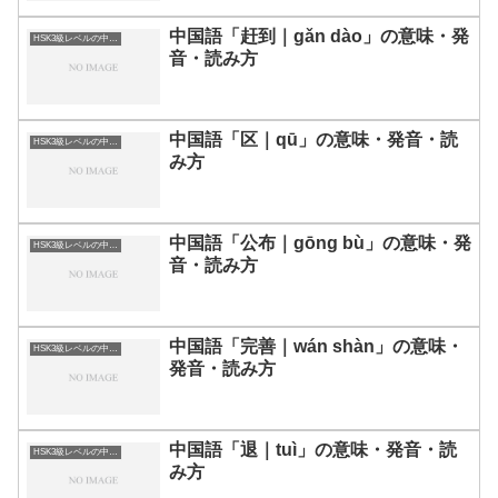
中国語「赶到｜gǎn dào」の意味・発
HSK3級レベルの中国語
音・読み方
中国語「区｜qū」の意味・発音・読
HSK3級レベルの中国語
み方
中国語「公布｜gōng bù」の意味・発
HSK3級レベルの中国語
音・読み方
中国語「完善｜wán shàn」の意味・
HSK3級レベルの中国語
発音・読み方
中国語「退｜tuì」の意味・発音・読
HSK3級レベルの中国語
み方