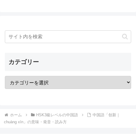
カテゴリー
ホーム
HSK3級レベルの中国語
中国語「创新｜
chuàng xīn」の意味・発音・読み方