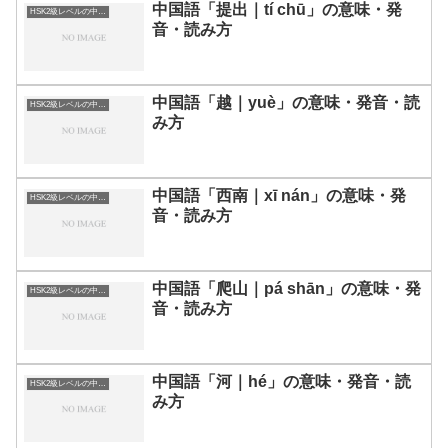
中国語「提出｜tí chū」の意味・発
HSK2級レベルの中国語
音・読み方
中国語「越｜yuè」の意味・発音・読
HSK2級レベルの中国語
み方
中国語「西南｜xī nán」の意味・発
HSK2級レベルの中国語
音・読み方
中国語「爬山｜pá shān」の意味・発
HSK2級レベルの中国語
音・読み方
中国語「河｜hé」の意味・発音・読
HSK2級レベルの中国語
み方