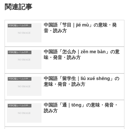
関連記事
中国語「节目｜jié mù」の意味・発
HSK2級レベルの中国語
音・読み方
中国語「怎么办｜zěn me bàn」の意
HSK2級レベルの中国語
味・発音・読み方
中国語「留学生｜liú xué shēng」の
HSK2級レベルの中国語
意味・発音・読み方
中国語「通｜tōng」の意味・発音・
HSK2級レベルの中国語
読み方