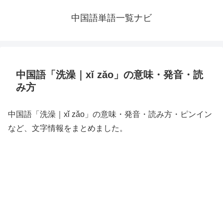
中国語単語一覧ナビ
中国語「洗澡｜xǐ zǎo」の意味・発音・読
み方
中国語「洗澡｜xǐ zǎo」の意味・発音・読み方・ピンイン
など、文字情報をまとめました。