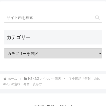
カテゴリー
ホーム
HSK2級レベルの中国語
中国語「受到｜shòu
dào」の意味・発音・読み方