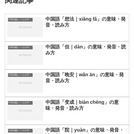
関連記事
中国語「想法｜xiǎng fǎ」の意味・発
HSK2級レベルの中国語
音・読み方
中国語「但｜dàn」の意味・発音・読
HSK2級レベルの中国語
み方
中国語「晚安｜wǎn ān」の意味・発
HSK2級レベルの中国語
音・読み方
中国語「变成｜biàn chéng」の意
HSK2級レベルの中国語
味・発音・読み方
中国語「院｜yuàn」の意味・発音・
HSK2級レベルの中国語