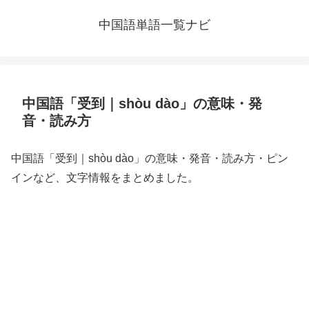
中国語単語一覧ナビ
中国語「受到｜shòu dào」の意味・発
音・読み方
中国語「受到｜shòu dào」の意味・発音・読み方・ピン
インなど、文字情報をまとめました。