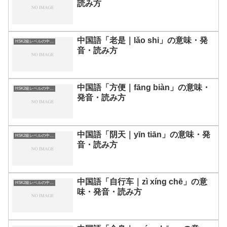
読み方
中国語「老是｜lǎo shi」の意味・発
HSK2級レベルの中国語
音・読み方
中国語「方便｜fāng biàn」の意味・
HSK2級レベルの中国語
発音・読み方
中国語「阴天｜yīn tiān」の意味・発
HSK2級レベルの中国語
音・読み方
中国語「自行车｜zì xíng chē」の意
HSK2級レベルの中国語
味・発音・読み方