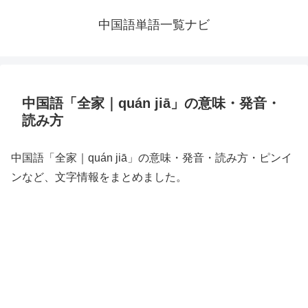
中国語単語一覧ナビ
中国語「全家｜quán jiā」の意味・発音・
読み方
中国語「全家｜quán jiā」の意味・発音・読み方・ピンイ
ンなど、文字情報をまとめました。