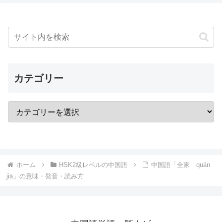
カテゴリー
ホーム
HSK2級レベルの中国語
中国語「全家｜quán
jiā」の意味・発音・読み方