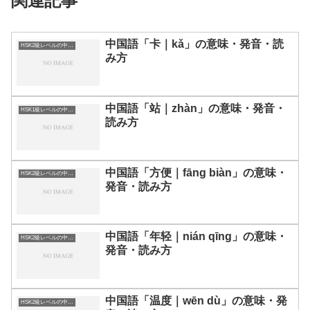
関連記事
中国語「卡｜kǎ」の意味・発音・読
HSK2級レベルの中国語
み方
中国語「站｜zhàn」の意味・発音・
HSK1級レベルの中国語
読み方
中国語「方便｜fāng biàn」の意味・
HSK2級レベルの中国語
発音・読み方
中国語「年轻｜nián qīng」の意味・
HSK2級レベルの中国語
発音・読み方
中国語「温度｜wēn dù」の意味・発
HSK2級レベルの中国語