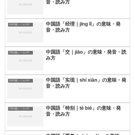
音・読み方
中国語「经理｜jīng lǐ」の意味・発
HSK2級レベルの中国語
音・読み方
中国語「交｜jiāo」の意味・発音・読
HSK2級レベルの中国語
み方
中国語「实现｜shí xiàn」の意味・発
HSK2級レベルの中国語
音・読み方
中国語「特别｜tè bié」の意味・発
HSK2級レベルの中国語
音・読み方