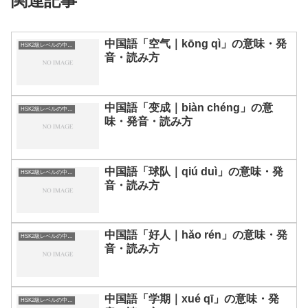
関連記事
中国語「空气｜kōng qì」の意味・発
HSK2級レベルの中国語
音・読み方
中国語「变成｜biàn chéng」の意
HSK2級レベルの中国語
味・発音・読み方
中国語「球队｜qiú duì」の意味・発
HSK2級レベルの中国語
音・読み方
中国語「好人｜hǎo rén」の意味・発
HSK2級レベルの中国語
音・読み方
中国語「学期｜xué qī」の意味・発
HSK2級レベルの中国語