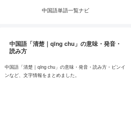
中国語単語一覧ナビ
中国語「清楚｜qīng chu」の意味・発音・
読み方
中国語「清楚｜qīng chu」の意味・発音・読み方・ピンイ
ンなど、文字情報をまとめました。