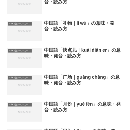
音・読み方
中国語「礼物｜lǐ wù」の意味・発
HSK2級レベルの中国語
音・読み方
中国語「快点儿｜kuài diǎn er」の意
HSK2級レベルの中国語
味・発音・読み方
中国語「广场｜guǎng chǎng」の意
HSK2級レベルの中国語
味・発音・読み方
中国語「月份｜yuè fèn」の意味・発
HSK2級レベルの中国語
音・読み方