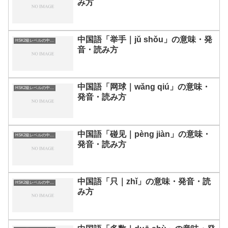
み方
中国語「举手｜jǔ shǒu」の意味・発
HSK2級レベルの中国語
音・読み方
中国語「网球｜wǎng qiú」の意味・
HSK2級レベルの中国語
発音・読み方
中国語「碰见｜pèng jiàn」の意味・
HSK2級レベルの中国語
発音・読み方
中国語「只｜zhǐ」の意味・発音・読
HSK2級レベルの中国語
み方