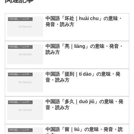
中国語「坏处｜huài chu」の意味・
HSK2級レベルの中国語
発音・読み方
中国語「亮｜liàng」の意味・発音・
HSK2級レベルの中国語
読み方
中国語「提到｜tí dào」の意味・発
HSK2級レベルの中国語
音・読み方
中国語「多久｜duō jiǔ」の意味・発
HSK2級レベルの中国語
音・読み方
中国語「留｜liú」の意味・発音・読
HSK2級レベルの中国語