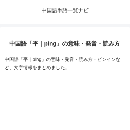
中国語単語一覧ナビ
中国語「平｜píng」の意味・発音・読み方
中国語「平｜píng」の意味・発音・読み方・ピンインな
ど、文字情報をまとめました。