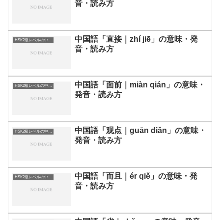
音・読み方
中国語「直接｜zhí jiē」の意味・発
HSK2級レベルの中国語
音・読み方
中国語「面前｜miàn qián」の意味・
HSK2級レベルの中国語
発音・読み方
中国語「观点｜guān diǎn」の意味・
HSK2級レベルの中国語
発音・読み方
中国語「而且｜ér qiě」の意味・発
HSK2級レベルの中国語
音・読み方