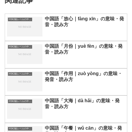
関連記事
中国語「放心｜fàng xīn」の意味・発
HSK2級レベルの中国語
音・読み方
中国語「月份｜yuè fèn」の意味・発
HSK2級レベルの中国語
音・読み方
中国語「作用｜zuò yòng」の意味・
HSK2級レベルの中国語
発音・読み方
中国語「大海｜dà hǎi」の意味・発
HSK2級レベルの中国語
音・読み方
中国語「午餐｜wǔ cān」の意味・発
HSK2級レベルの中国語