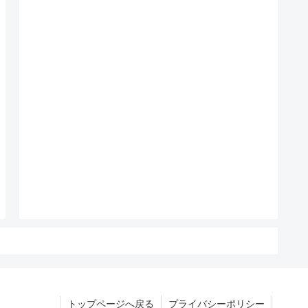
トップページへ戻る
プライバシーポリシー