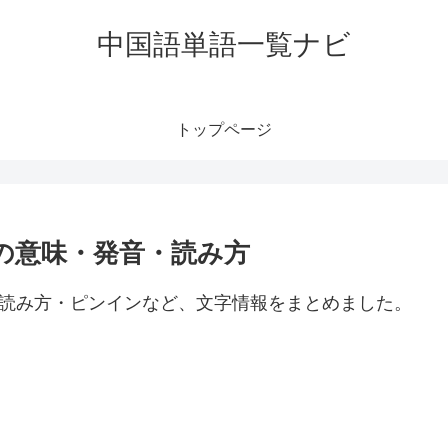
中国語単語一覧ナビ
トップページ
u」の意味・発音・読み方
発音・読み方・ピンインなど、文字情報をまとめました。