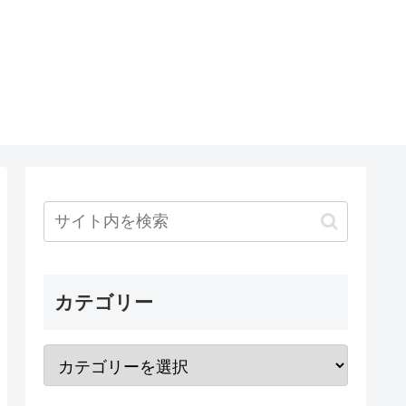
カテゴリー