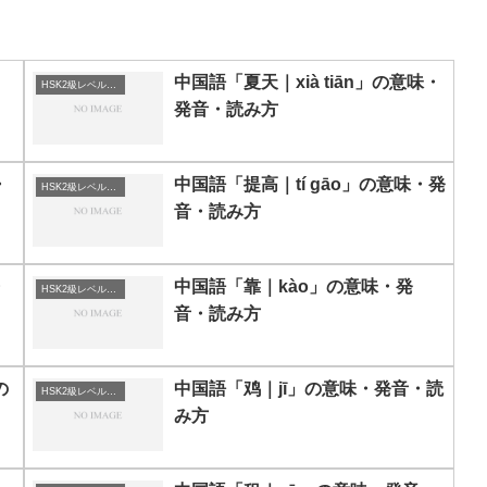
中国語「夏天｜xià tiān」の意味・
HSK2級レベルの中国語
発音・読み方
・
中国語「提高｜tí gāo」の意味・発
HSK2級レベルの中国語
音・読み方
・
中国語「靠｜kào」の意味・発
HSK2級レベルの中国語
音・読み方
の
中国語「鸡｜jī」の意味・発音・読
HSK2級レベルの中国語
み方