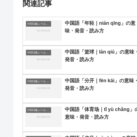
関連記事
中国語「年轻｜nián qīng」の意
HSK2級レベルの中国語
味・発音・読み方
中国語「篮球｜lán qiú」の意味
HSK2級レベルの中国語
発音・読み方
中国語「分开｜fēn kāi」の意味
HSK2級レベルの中国語
発音・読み方
中国語「体育场｜tǐ yù chǎng」
HSK2級レベルの中国語
意味・発音・読み方