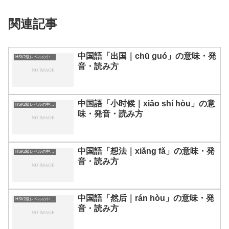
関連記事
中国語「出国｜chū guó」の意味・発
HSK2級レベルの中国語
音・読み方
中国語「小时候｜xiǎo shí hòu」の意
HSK2級レベルの中国語
味・発音・読み方
中国語「想法｜xiǎng fǎ」の意味・発
HSK2級レベルの中国語
音・読み方
中国語「然后｜rán hòu」の意味・発
HSK2級レベルの中国語
音・読み方