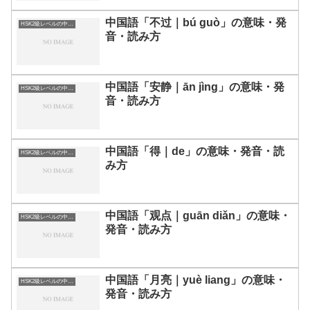
中国語「不过｜bú guò」の意味・発
HSK2級レベルの中国語
音・読み方
中国語「安静｜ān jìng」の意味・発
HSK2級レベルの中国語
音・読み方
中国語「得｜de」の意味・発音・読
HSK2級レベルの中国語
み方
中国語「观点｜guān diǎn」の意味・
HSK2級レベルの中国語
発音・読み方
中国語「月亮｜yuè liang」の意味・
HSK2級レベルの中国語
発音・読み方