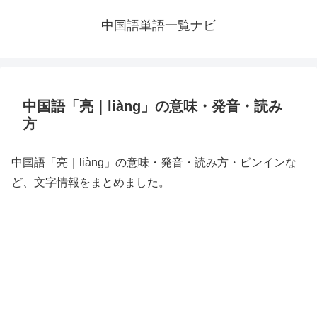
中国語単語一覧ナビ
中国語「亮｜liàng」の意味・発音・読み
方
中国語「亮｜liàng」の意味・発音・読み方・ピンインな
ど、文字情報をまとめました。