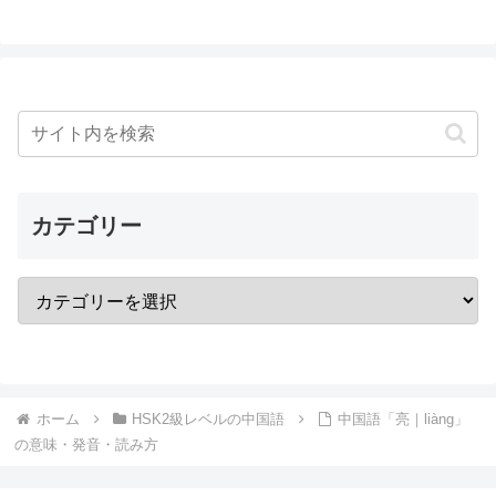
カテゴリー
ホーム
HSK2級レベルの中国語
中国語「亮｜liàng」
の意味・発音・読み方