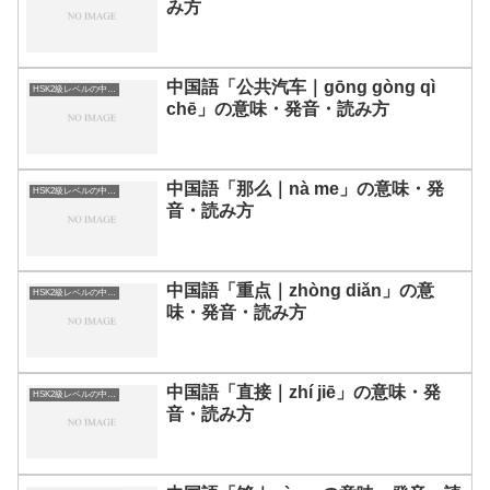
み方
中国語「公共汽车｜gōng gòng qì
HSK2級レベルの中国語
chē」の意味・発音・読み方
中国語「那么｜nà me」の意味・発
HSK2級レベルの中国語
音・読み方
中国語「重点｜zhòng diǎn」の意
HSK2級レベルの中国語
味・発音・読み方
中国語「直接｜zhí jiē」の意味・発
HSK2級レベルの中国語
音・読み方