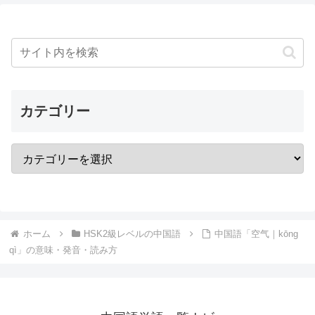
カテゴリー
ホーム
HSK2級レベルの中国語
中国語「空气｜kōng
qì」の意味・発音・読み方