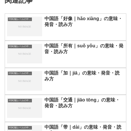
関連記事
中国語「好像｜hǎo xiàng」の意味・
HSK2級レベルの中国語
発音・読み方
中国語「所有｜suǒ yǒu」の意味・発
HSK2級レベルの中国語
音・読み方
中国語「加｜jiā」の意味・発音・読
HSK2級レベルの中国語
み方
中国語「交通｜jiāo tōng」の意味・
HSK2級レベルの中国語
発音・読み方
中国語「带｜dài」の意味・発音・読
HSK2級レベルの中国語