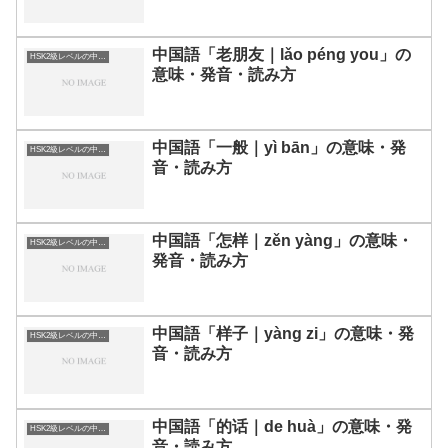
中国語「老朋友｜lǎo péng you」の
HSK2級レベルの中国語
意味・発音・読み方
中国語「一般｜yì bān」の意味・発
HSK2級レベルの中国語
音・読み方
中国語「怎样｜zěn yàng」の意味・
HSK2級レベルの中国語
発音・読み方
中国語「样子｜yàng zi」の意味・発
HSK2級レベルの中国語
音・読み方
中国語「的话｜de huà」の意味・発
HSK2級レベルの中国語
音・読み方