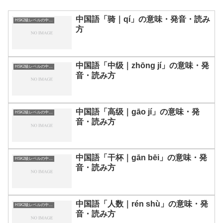
中国語「骑｜qí」の意味・発音・読み
HSK2級レベルの中国語
方
中国語「中级｜zhōng jí」の意味・発
HSK2級レベルの中国語
音・読み方
中国語「高级｜gāo jí」の意味・発
HSK2級レベルの中国語
音・読み方
中国語「干杯｜gān bēi」の意味・発
HSK2級レベルの中国語
音・読み方
中国語「人数｜rén shù」の意味・発
HSK2級レベルの中国語
音・読み方