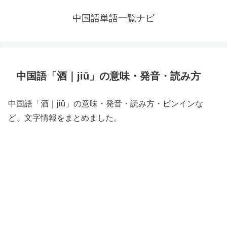
中国語単語一覧ナビ
中国語「酒｜jiǔ」の意味・発音・読み方
中国語「酒｜jiǔ」の意味・発音・読み方・ピンインな
ど、文字情報をまとめました。