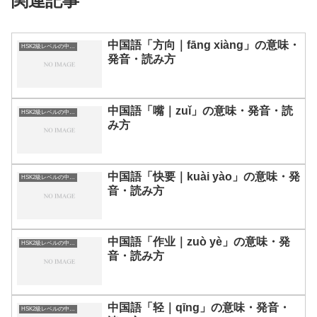
関連記事
中国語「方向｜fāng xiàng」の意味・
HSK2級レベルの中国語
発音・読み方
中国語「嘴｜zuǐ」の意味・発音・読
HSK2級レベルの中国語
み方
中国語「快要｜kuài yào」の意味・発
HSK2級レベルの中国語
音・読み方
中国語「作业｜zuò yè」の意味・発
HSK2級レベルの中国語
音・読み方
中国語「轻｜qīng」の意味・発音・
HSK2級レベルの中国語