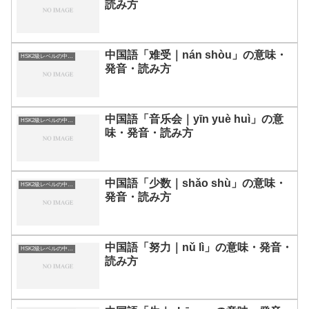
読み方
中国語「难受｜nán shòu」の意味・
HSK2級レベルの中国語
発音・読み方
中国語「音乐会｜yīn yuè huì」の意
HSK2級レベルの中国語
味・発音・読み方
中国語「少数｜shǎo shù」の意味・
HSK2級レベルの中国語
発音・読み方
中国語「努力｜nǔ lì」の意味・発音・
HSK2級レベルの中国語
読み方