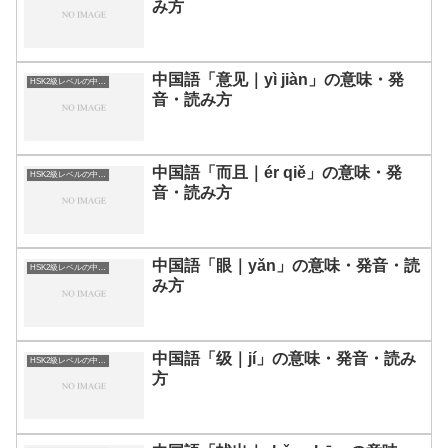
み方
中国語「意见｜yì jiàn」の意味・発
HSK2級レベルの中国語
音・読み方
中国語「而且｜ér qiě」の意味・発
HSK2級レベルの中国語
音・読み方
中国語「眼｜yǎn」の意味・発音・読
HSK2級レベルの中国語
み方
中国語「级｜jí」の意味・発音・読み
HSK2級レベルの中国語
方