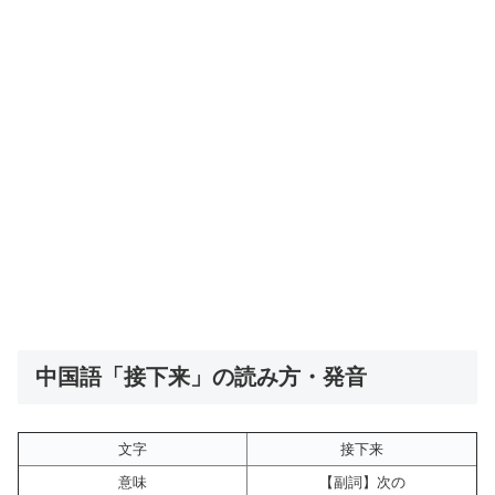
中国語「接下来」の読み方・発音
文字
接下来
意味
【副詞】次の