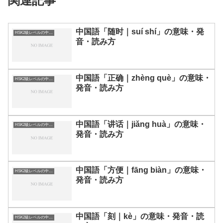
関連記事
中国語「随时｜suí shí」の意味・発
HSK2級レベルの中国語
音・読み方
中国語「正确｜zhèng què」の意味・
HSK2級レベルの中国語
発音・読み方
中国語「讲话｜jiǎng huà」の意味・
HSK2級レベルの中国語
発音・読み方
中国語「方便｜fāng biàn」の意味・
HSK2級レベルの中国語
発音・読み方
中国語「刻｜kè」の意味・発音・読
HSK2級レベルの中国語