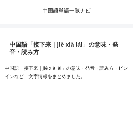
中国語単語一覧ナビ
中国語「接下来｜jiē xià lái」の意味・発
音・読み方
中国語「接下来｜jiē xià lái」の意味・発音・読み方・ピン
インなど、文字情報をまとめました。