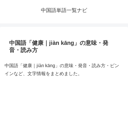
中国語単語一覧ナビ
中国語「健康｜jiàn kāng」の意味・発
音・読み方
中国語「健康｜jiàn kāng」の意味・発音・読み方・ピン
インなど、文字情報をまとめました。