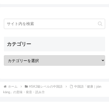
カテゴリー
ホーム
HSK2級レベルの中国語
中国語「健康｜jiàn
kāng」の意味・発音・読み方