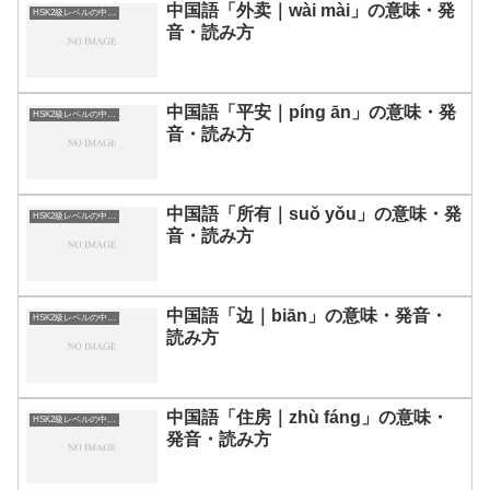
中国語「外卖｜wài mài」の意味・発
HSK2級レベルの中国語
音・読み方
中国語「平安｜píng ān」の意味・発
HSK2級レベルの中国語
音・読み方
中国語「所有｜suǒ yǒu」の意味・発
HSK2級レベルの中国語
音・読み方
中国語「边｜biān」の意味・発音・
HSK2級レベルの中国語
読み方
中国語「住房｜zhù fáng」の意味・
HSK2級レベルの中国語
発音・読み方