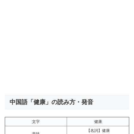
中国語「健康」の読み方・発音
文字
健康
【名詞】健康
意味