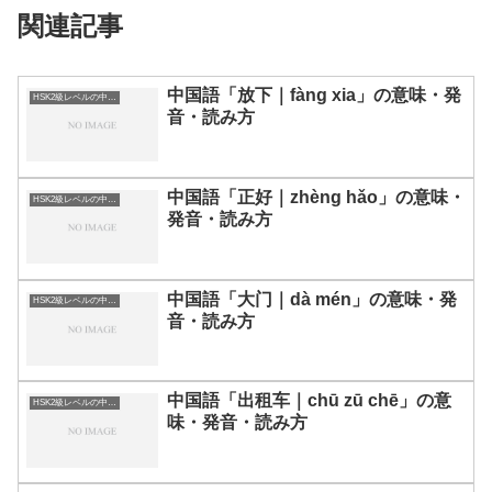
関連記事
中国語「放下｜fàng xia」の意味・発
HSK2級レベルの中国語
音・読み方
中国語「正好｜zhèng hǎo」の意味・
HSK2級レベルの中国語
発音・読み方
中国語「大门｜dà mén」の意味・発
HSK2級レベルの中国語
音・読み方
中国語「出租车｜chū zū chē」の意
HSK2級レベルの中国語
味・発音・読み方