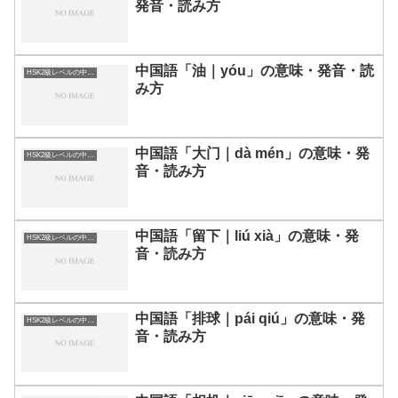
発音・読み方
中国語「油｜yóu」の意味・発音・読
HSK2級レベルの中国語
み方
中国語「大门｜dà mén」の意味・発
HSK2級レベルの中国語
音・読み方
中国語「留下｜liú xià」の意味・発
HSK2級レベルの中国語
音・読み方
中国語「排球｜pái qiú」の意味・発
HSK2級レベルの中国語
音・読み方