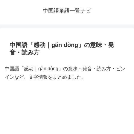
中国語単語一覧ナビ
中国語「感动｜gǎn dòng」の意味・発
音・読み方
中国語「感动｜gǎn dòng」の意味・発音・読み方・ピン
インなど、文字情報をまとめました。