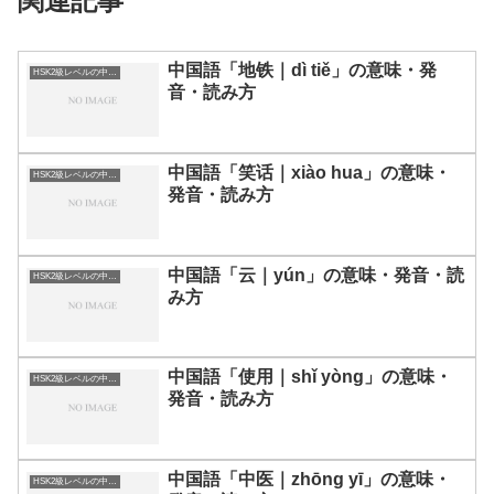
関連記事
中国語「地铁｜dì tiě」の意味・発
HSK2級レベルの中国語
音・読み方
中国語「笑话｜xiào hua」の意味・
HSK2級レベルの中国語
発音・読み方
中国語「云｜yún」の意味・発音・読
HSK2級レベルの中国語
み方
中国語「使用｜shǐ yòng」の意味・
HSK2級レベルの中国語
発音・読み方
中国語「中医｜zhōng yī」の意味・
HSK2級レベルの中国語