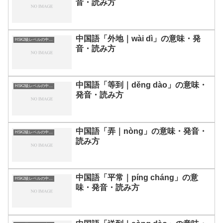
音・読み方
中国語「外地｜wài dì」の意味・発
HSK2級レベルの中国語
音・読み方
中国語「等到｜děng dào」の意味・
HSK2級レベルの中国語
発音・読み方
中国語「弄｜nòng」の意味・発音・
HSK2級レベルの中国語
読み方
中国語「平常｜píng cháng」の意
HSK2級レベルの中国語
味・発音・読み方