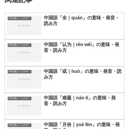
中国語「全｜quán」の意味・発音・
HSK2級レベルの中国語
読み方
中国語「认为｜rèn wéi」の意味・発
HSK2級レベルの中国語
音・読み方
中国語「或｜huò」の意味・発音・読
HSK2級レベルの中国語
み方
中国語「难题｜nán tí」の意味・発
HSK2級レベルの中国語
音・読み方
中国語「月份｜yuè fèn」の意味・発
HSK2級レベルの中国語