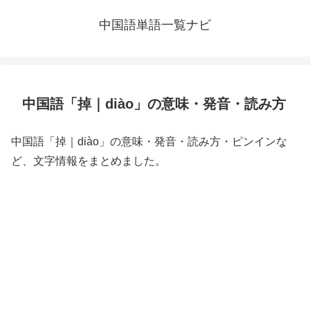
中国語単語一覧ナビ
中国語「掉｜diào」の意味・発音・読み方
中国語「掉｜diào」の意味・発音・読み方・ピンインな
ど、文字情報をまとめました。