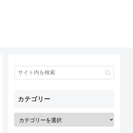
カテゴリー