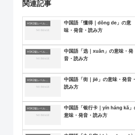
関連記事
中国語「懂得｜dǒng de」の意
HSK2級レベルの中国語
味・発音・読み方
中国語「选｜xuǎn」の意味・発
HSK2級レベルの中国語
音・読み方
中国語「街｜jiē」の意味・発音
HSK2級レベルの中国語
読み方
中国語「银行卡｜yín háng kǎ
HSK2級レベルの中国語
意味・発音・読み方