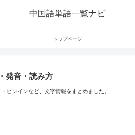
中国語単語一覧ナビ
トップページ
味・発音・読み方
み方・ピンインなど、文字情報をまとめました。