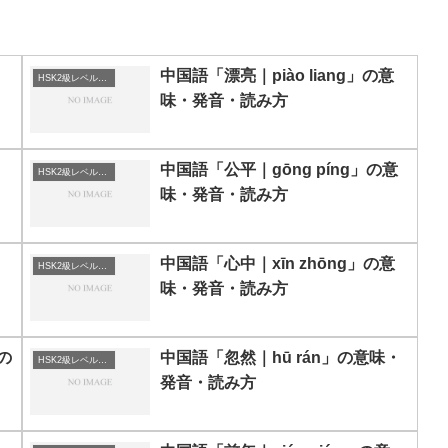
中国語「漂亮｜piào liang」の意
HSK2級レベルの中国語
味・発音・読み方
中国語「公平｜gōng píng」の意
HSK2級レベルの中国語
味・発音・読み方
・
中国語「心中｜xīn zhōng」の意
HSK2級レベルの中国語
味・発音・読み方
」の
中国語「忽然｜hū rán」の意味・
HSK2級レベルの中国語
発音・読み方