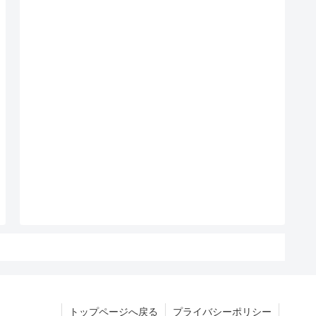
トップページへ戻る
プライバシーポリシー