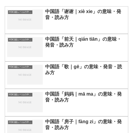
中国語「谢谢｜xiè xie」の意味・発
HSK1級レベルの中国語
音・読み方
中国語「前天｜qián tiān」の意味・
HSK1級レベルの中国語
発音・読み方
中国語「歌｜gē」の意味・発音・読
HSK1級レベルの中国語
み方
中国語「妈妈｜mā ma」の意味・発
HSK1級レベルの中国語
音・読み方
中国語「房子｜fàng zi」の意味・発
HSK1級レベルの中国語
音・読み方