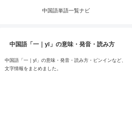
中国語単語一覧ナビ
中国語「一｜yī」の意味・発音・読み方
中国語「一｜yī」の意味・発音・読み方・ピンインなど、
文字情報をまとめました。