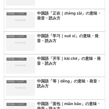
中国語「正在｜zhèng zài」の意味・
HSK1級レベルの中国語
発音・読み方
中国語「学习｜xué xí」の意味・発
HSK1級レベルの中国語
音・読み方
中国語「开车｜kāi chē」の意味・発
HSK1級レベルの中国語
音・読み方
中国語「等｜děng」の意味・発音・
HSK1級レベルの中国語
読み方
中国語「面包｜miàn bāo」の意味・
HSK1級レベルの中国語
発音・読み方