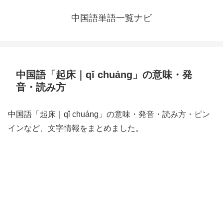
中国語単語一覧ナビ
中国語「起床｜qǐ chuáng」の意味・発
音・読み方
中国語「起床｜qǐ chuáng」の意味・発音・読み方・ピン
インなど、文字情報をまとめました。