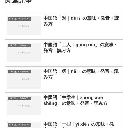
関連記事
中国語「对｜duì」の意味・発音・読
HSK1級レベルの中国語
み方
中国語「工人｜gōng rén」の意味・
HSK1級レベルの中国語
発音・読み方
中国語「奶｜nǎi」の意味・発音・読
HSK1級レベルの中国語
み方
中国語「中学生｜zhōng xué
HSK1級レベルの中国語
shēng」の意味・発音・読み方
中国語「一些｜yī xiē」の意味・発
HSK1級レベルの中国語