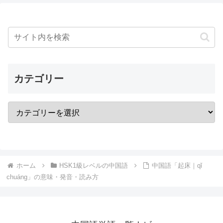
カテゴリー
ホーム
HSK1級レベルの中国語
中国語「起床｜qǐ
chuáng」の意味・発音・読み方