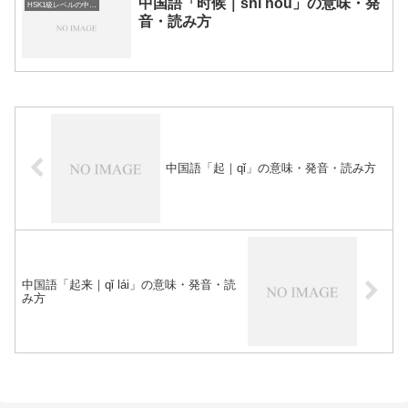
中国語「时候｜shí hou」の意味・発
HSK1級レベルの中国語
音・読み方
中国語「起｜qǐ」の意味・発音・読み方
中国語「起来｜qǐ lái」の意味・発音・読
み方