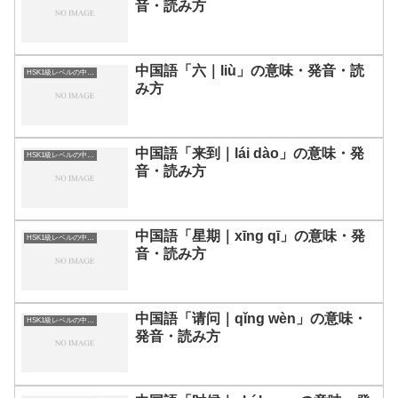
音・読み方
中国語「六｜liù」の意味・発音・読
HSK1級レベルの中国語
み方
中国語「来到｜lái dào」の意味・発
HSK1級レベルの中国語
音・読み方
中国語「星期｜xīng qī」の意味・発
HSK1級レベルの中国語
音・読み方
中国語「请问｜qǐng wèn」の意味・
HSK1級レベルの中国語
発音・読み方