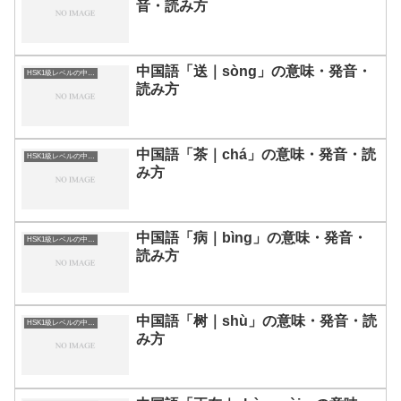
音・読み方
中国語「送｜sòng」の意味・発音・
HSK1級レベルの中国語
読み方
中国語「茶｜chá」の意味・発音・読
HSK1級レベルの中国語
み方
中国語「病｜bìng」の意味・発音・
HSK1級レベルの中国語
読み方
中国語「树｜shù」の意味・発音・読
HSK1級レベルの中国語
み方