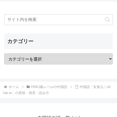
カテゴリー
ホーム
HSK1級レベルの中国語
中国語「女孩儿｜nǚ
hái er」の意味・発音・読み方