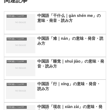
関連記事
中国語「干什么｜gàn shén me」の
HSK1級レベルの中国語
意味・発音・読み方
中国語「难｜nán」の意味・発音・読
HSK1級レベルの中国語
み方
中国語「睡觉｜shuì jiào」の意味・発
HSK1級レベルの中国語
音・読み方
中国語「行｜xíng」の意味・発音・
HSK1級レベルの中国語
読み方
中国語「现在｜xiàn zài」の意味・発
HSK1級レベルの中国語