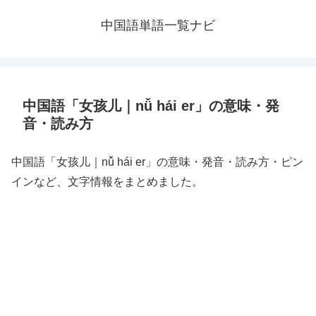
中国語単語一覧ナビ
中国語「女孩儿｜nǚ hái er」の意味・発
音・読み方
中国語「女孩儿｜nǚ hái er」の意味・発音・読み方・ピン
インなど、文字情報をまとめました。