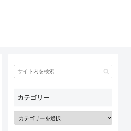
カテゴリー