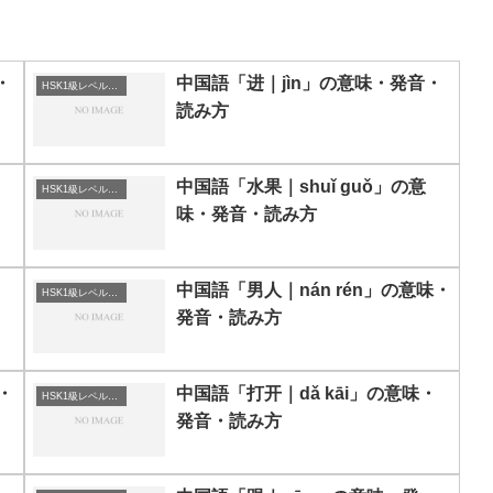
・
中国語「进｜jìn」の意味・発音・
HSK1級レベルの中国語
読み方
・
中国語「水果｜shuǐ guǒ」の意
HSK1級レベルの中国語
味・発音・読み方
・
中国語「男人｜nán rén」の意味・
HSK1級レベルの中国語
発音・読み方
・
中国語「打开｜dǎ kāi」の意味・
HSK1級レベルの中国語
発音・読み方