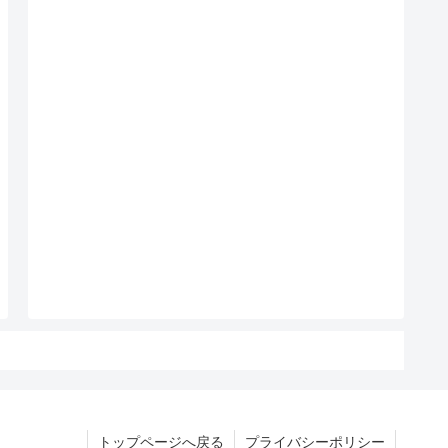
トップページへ戻る
プライバシーポリシー