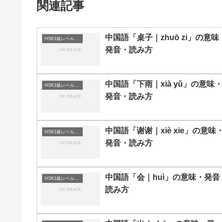
関連記事
中国語「桌子｜zhuō zi」の意味
HSK1級レベルの中国語
発音・読み方
中国語「下雨｜xià yǔ」の意味
HSK1級レベルの中国語
発音・読み方
中国語「谢谢｜xiè xie」の意味
HSK1級レベルの中国語
発音・読み方
中国語「会｜huì」の意味・発音
HSK1級レベルの中国語
読み方