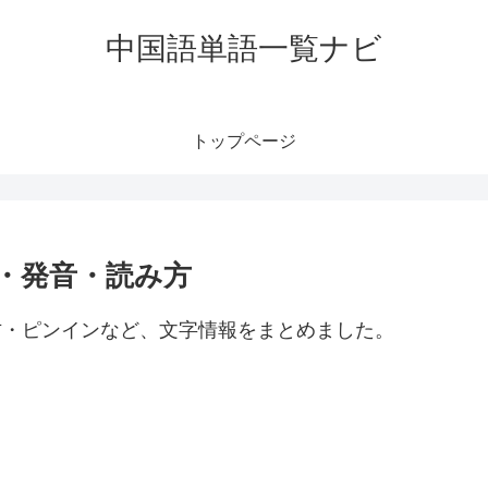
中国語単語一覧ナビ
トップページ
味・発音・読み方
読み方・ピンインなど、文字情報をまとめました。