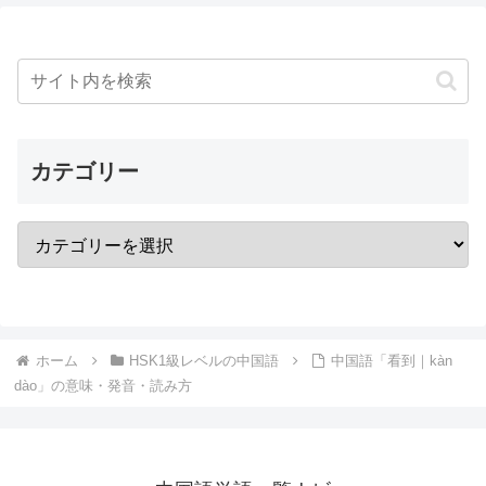
カテゴリー
ホーム
HSK1級レベルの中国語
中国語「看到｜kàn
dào」の意味・発音・読み方