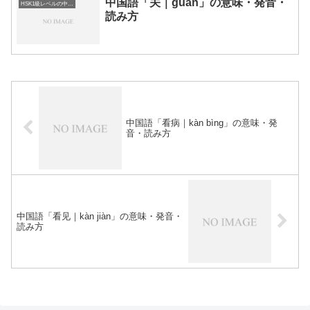
中国語「关｜guān」の意味・発音・
HSK1級レベルの中国語
読み方
中国語「看病｜kàn bìng」の意味・発
音・読み方
中国語「看见｜kàn jiàn」の意味・発音・
読み方