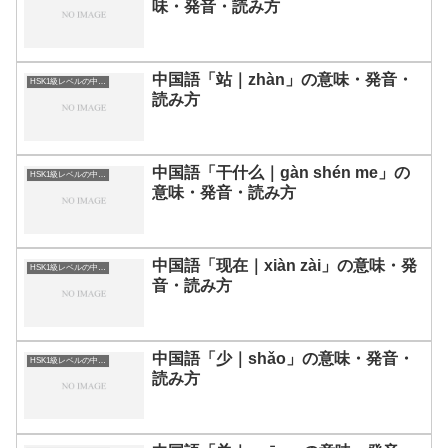
味・発音・読み方
中国語「站｜zhàn」の意味・発音・
HSK1級レベルの中国語
読み方
中国語「干什么｜gàn shén me」の
HSK1級レベルの中国語
意味・発音・読み方
中国語「现在｜xiàn zài」の意味・発
HSK1級レベルの中国語
音・読み方
中国語「少｜shǎo」の意味・発音・
HSK1級レベルの中国語
読み方