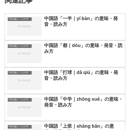
関連記事
中国語「一半｜yí bàn」の意味・発
HSK1級レベルの中国語
音・読み方
中国語「都｜dōu」の意味・発音・読
HSK1級レベルの中国語
み方
中国語「打球｜dǎ qiú」の意味・発
HSK1級レベルの中国語
音・読み方
中国語「中学｜zhōng xué」の意味・
HSK1級レベルの中国語
発音・読み方
中国語「上班｜shàng bān」の意
HSK1級レベルの中国語