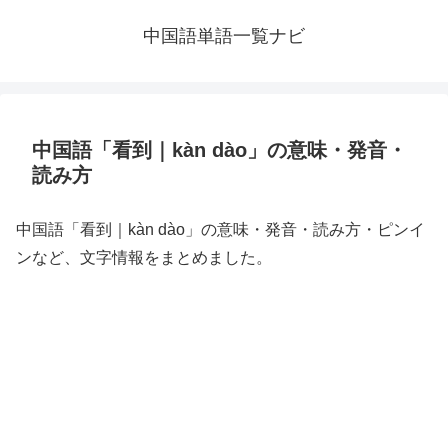
中国語単語一覧ナビ
中国語「看到｜kàn dào」の意味・発音・
読み方
中国語「看到｜kàn dào」の意味・発音・読み方・ピンイ
ンなど、文字情報をまとめました。