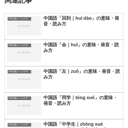
関連記事
中国語「回到｜huí dào」の意味・発
HSK1級レベルの中国語
音・読み方
中国語「会｜huì」の意味・発音・読
HSK1級レベルの中国語
み方
中国語「左｜zuǒ」の意味・発音・読
HSK1級レベルの中国語
み方
中国語「同学｜tóng xué」の意味・
HSK1級レベルの中国語
発音・読み方
中国語「中学生｜zhōng xué
HSK1級レベルの中国語