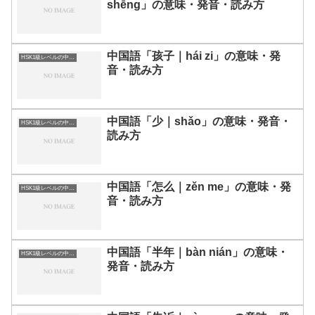
shēng」の意味・発音・読み方
中国語「孩子｜hái zi」の意味・発
HSK1級レベルの中国語
音・読み方
中国語「少｜shǎo」の意味・発音・
HSK1級レベルの中国語
読み方
中国語「怎么｜zěn me」の意味・発
HSK1級レベルの中国語
音・読み方
中国語「半年｜bàn nián」の意味・
HSK1級レベルの中国語
発音・読み方