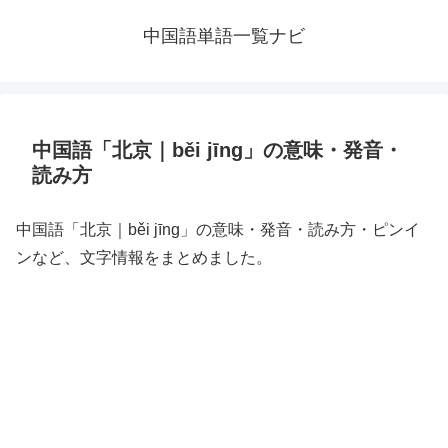
中国語単語一覧ナビ
中国語「北京｜běi jīng」の意味・発音・
読み方
中国語「北京｜běi jīng」の意味・発音・読み方・ピンイ
ンなど、文字情報をまとめました。