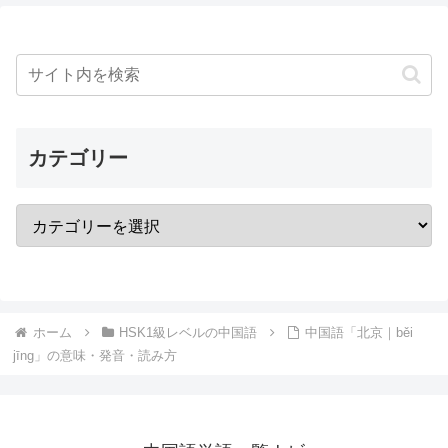
カテゴリー
ホーム
HSK1級レベルの中国語
中国語「北京｜běi
jīng」の意味・発音・読み方