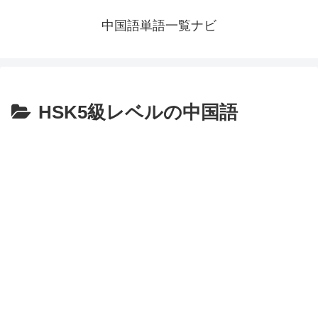
中国語単語一覧ナビ
HSK5級レベルの中国語