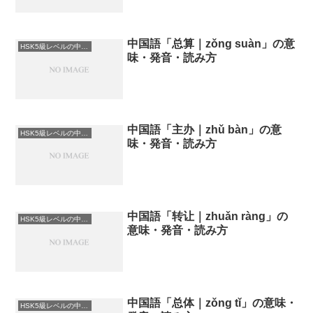
中国語「总算｜zǒng suàn」の意
HSK5級レベルの中国語
味・発音・読み方
中国語「主办｜zhǔ bàn」の意
HSK5級レベルの中国語
味・発音・読み方
中国語「转让｜zhuǎn ràng」の
HSK5級レベルの中国語
意味・発音・読み方
中国語「总体｜zǒng tǐ」の意味・
HSK5級レベルの中国語