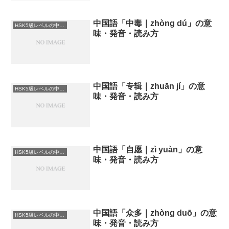
中国語「中毒｜zhòng dú」の意
HSK5級レベルの中国語
味・発音・読み方
中国語「专辑｜zhuān jí」の意
HSK5級レベルの中国語
味・発音・読み方
中国語「自愿｜zì yuàn」の意
HSK5級レベルの中国語
味・発音・読み方
中国語「众多｜zhòng duō」の意
HSK5級レベルの中国語
味・発音・読み方