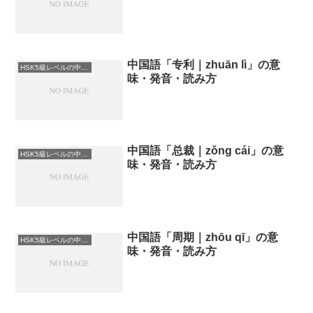
中国語「专利｜zhuān lì」の意
HSK5級レベルの中国語
味・発音・読み方
中国語「总裁｜zǒng cái」の意
HSK5級レベルの中国語
味・発音・読み方
中国語「周期｜zhōu qī」の意
HSK5級レベルの中国語
味・発音・読み方