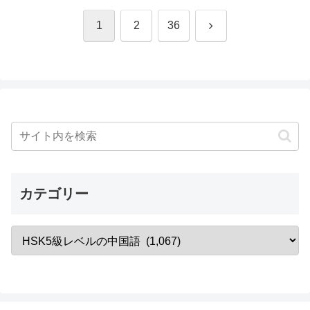
次
1
2
36
へ
カテゴリー