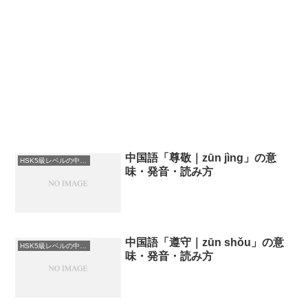
中国語「尊敬｜zūn jìng」の意
HSK5級レベルの中国語
味・発音・読み方
中国語「遵守｜zūn shǒu」の意
HSK5級レベルの中国語
味・発音・読み方