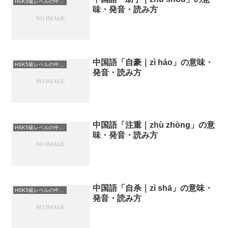
HSK5級レベルの中国語
味・発音・読み方
中国語「自豪｜zì háo」の意味・
HSK5級レベルの中国語
発音・読み方
中国語「注重｜zhù zhòng」の意
HSK5級レベルの中国語
味・発音・読み方
中国語「自杀｜zì shā」の意味・
HSK5級レベルの中国語
発音・読み方