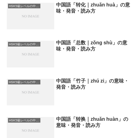
中国語「转化｜zhuǎn huà」の意
HSK5級レベルの中国語
味・発音・読み方
中国語「总数｜zǒng shù」の意
HSK5級レベルの中国語
味・発音・読み方
中国語「竹子｜zhú zi」の意味・
HSK5級レベルの中国語
発音・読み方
中国語「转换｜zhuǎn huàn」の
HSK5級レベルの中国語
意味・発音・読み方