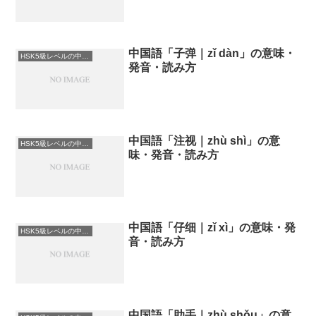
中国語「子弹｜zǐ dàn」の意味・
HSK5級レベルの中国語
発音・読み方
中国語「注视｜zhù shì」の意
HSK5級レベルの中国語
味・発音・読み方
中国語「仔细｜zǐ xì」の意味・発
HSK5級レベルの中国語
音・読み方
中国語「助手｜zhù shǒu」の意