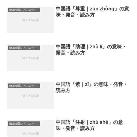
中国語「尊重｜zūn zhòng」の意
HSK5級レベルの中国語
味・発音・読み方
中国語「助理｜zhù lǐ」の意味・
HSK5級レベルの中国語
発音・読み方
中国語「紫｜zǐ」の意味・発音・
HSK5級レベルの中国語
読み方
中国語「注射｜zhù shè」の意
HSK5級レベルの中国語
味・発音・読み方