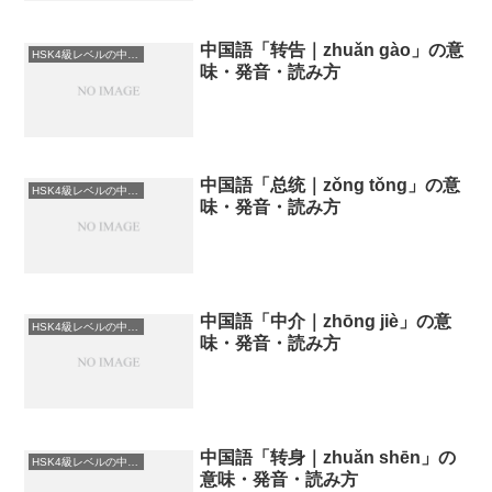
中国語「转告｜zhuǎn gào」の意
HSK4級レベルの中国語
味・発音・読み方
中国語「总统｜zǒng tǒng」の意
HSK4級レベルの中国語
味・発音・読み方
中国語「中介｜zhōng jiè」の意
HSK4級レベルの中国語
味・発音・読み方
中国語「转身｜zhuǎn shēn」の
HSK4級レベルの中国語
意味・発音・読み方