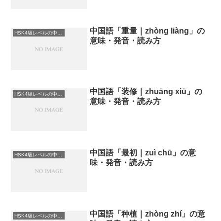
中国語「重量｜zhòng liàng」の
HSK4級レベルの中国語
意味・発音・読み方
中国語「装修｜zhuāng xiū」の
HSK4級レベルの中国語
意味・発音・読み方
中国語「最初｜zuì chū」の意
HSK4級レベルの中国語
味・発音・読み方
中国語「种植｜zhòng zhí」の意
HSK4級レベルの中国語