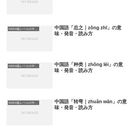
中国語「总之｜zǒng zhī」の意
HSK4級レベルの中国語
味・発音・読み方
中国語「种类｜zhǒng lèi」の意
HSK4級レベルの中国語
味・発音・読み方
中国語「转弯｜zhuǎn wān」の意
HSK4級レベルの中国語
味・発音・読み方