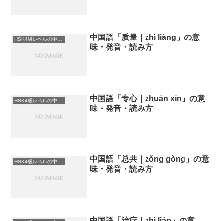
中国語「质量｜zhì liàng」の意
HSK4級レベルの中国語
味・発音・読み方
中国語「专心｜zhuān xīn」の意
HSK4級レベルの中国語
味・発音・読み方
中国語「总共｜zǒng gòng」の意
HSK4級レベルの中国語
味・発音・読み方
中国語「治疗｜zhì liáo」の意