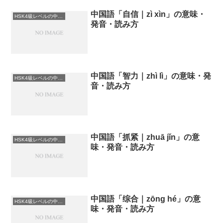
中国語「自信｜zì xìn」の意味・
HSK4級レベルの中国語
発音・読み方
中国語「智力｜zhì lì」の意味・発
HSK4級レベルの中国語
音・読み方
中国語「抓紧｜zhuā jǐn」の意
HSK4級レベルの中国語
味・発音・読み方
中国語「综合｜zōng hé」の意
HSK4級レベルの中国語
味・発音・読み方