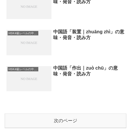
味・発音・読み方
中国語「装置｜zhuāng zhì」の意
HSK4級レベルの中国語
味・発音・読み方
中国語「作出｜zuò chū」の意
HSK4級レベルの中国語
味・発音・読み方
次のページ