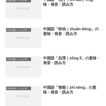
HSK4級レベルの中国語
味・発音・読み方
中国語「转动｜zhuǎn dòng」の
HSK4級レベルの中国語
意味・発音・読み方
中国語「总理｜zǒng lǐ」の意味・
HSK4級レベルの中国語
発音・読み方
中国語「智能｜zhì néng」の意
HSK4級レベルの中国語
味・発音・読み方