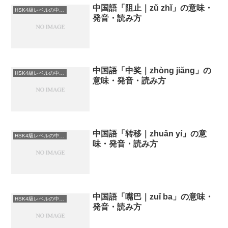
中国語「阻止｜zǔ zhǐ」の意味・
HSK4級レベルの中国語
発音・読み方
中国語「中奖｜zhòng jiǎng」の
HSK4級レベルの中国語
意味・発音・読み方
中国語「转移｜zhuǎn yí」の意
HSK4級レベルの中国語
味・発音・読み方
中国語「嘴巴｜zuǐ ba」の意味・
HSK4級レベルの中国語
発音・読み方