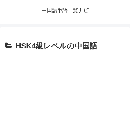
中国語単語一覧ナビ
HSK4級レベルの中国語